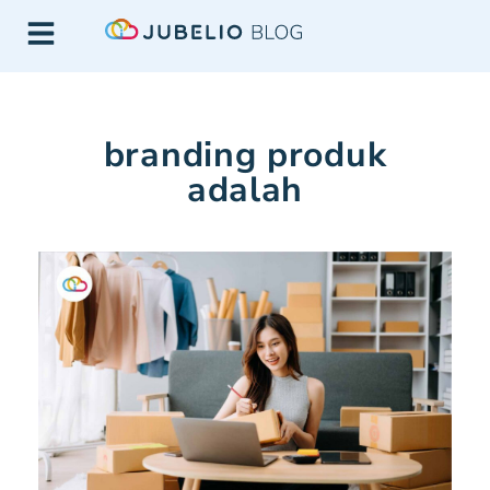
branding produk
adalah