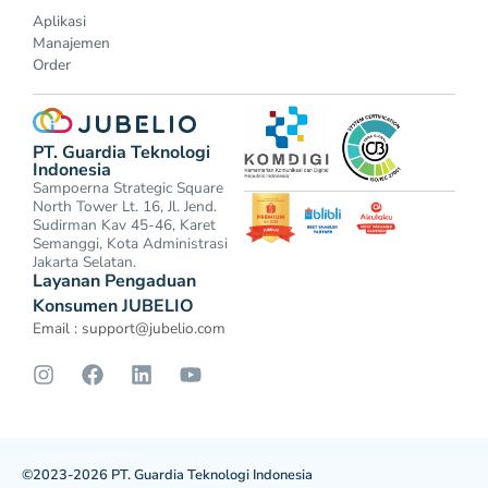
Aplikasi
Manajemen
Order
PT. Guardia Teknologi
Indonesia
Sampoerna Strategic Square
North Tower Lt. 16, Jl. Jend.
Sudirman Kav 45-46, Karet
Semanggi, Kota Administrasi
Jakarta Selatan.
Layanan Pengaduan
Konsumen JUBELIO
Email :
support@jubelio.com
©2023-2026 PT. Guardia Teknologi Indonesia