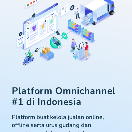
Platform Omnichannel
#1 di Indonesia
Platform buat kelola jualan online,
offline serta urus gudang dan