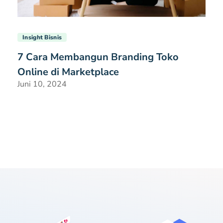
Insight Bisnis
7 Cara Membangun Branding Toko
Online di Marketplace
Juni 10, 2024