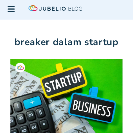
breaker dalam startup