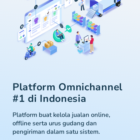
Platform Omnichannel
#1 di Indonesia
Platform buat kelola jualan online,
offline serta urus gudang dan
pengiriman dalam satu sistem.