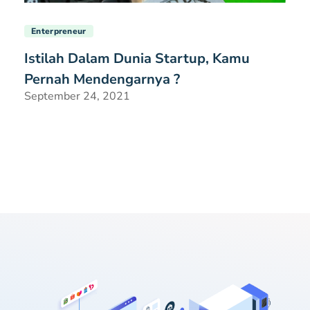
Enterpreneur
Istilah Dalam Dunia Startup, Kamu
Pernah Mendengarnya ?
September 24, 2021