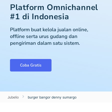
Platform Omnichannel
#1 di Indonesia
Platform buat kelola jualan online,
offline serta urus gudang dan
pengiriman dalam satu sistem.
Coba Gratis
Jubelio
burger bangor denny sumargo