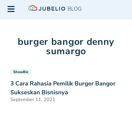
burger bangor denny
sumargo
ShowBiz
3 Cara Rahasia Pemilik Burger Bangor
Sukseskan Bisnisnya
September 11, 2021