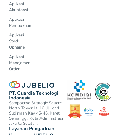
Aplikasi
Akuntansi
Aplikasi
Pembukuan
Aplikasi
Stock
Opname
Aplikasi
Manajemen
Order
PT. Guardia Teknologi
Indonesia
Sampoerna Strategic Square
North Tower Lt. 16, Jl. Jend.
Sudirman Kav 45-46, Karet
Semanggi, Kota Administrasi
Jakarta Selatan.
Layanan Pengaduan