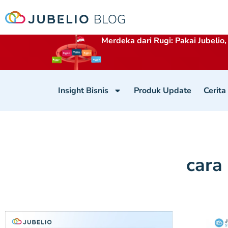
Merdeka dari Rugi: Pakai Jubelio,
Insight Bisnis
Produk Update
Cerita
cara 