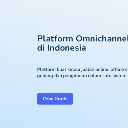
Platform Omnichanne
di Indonesia
Platform buat kelola jualan online, offline 
gudang dan pengiriman dalam satu sistem.
Coba Gratis