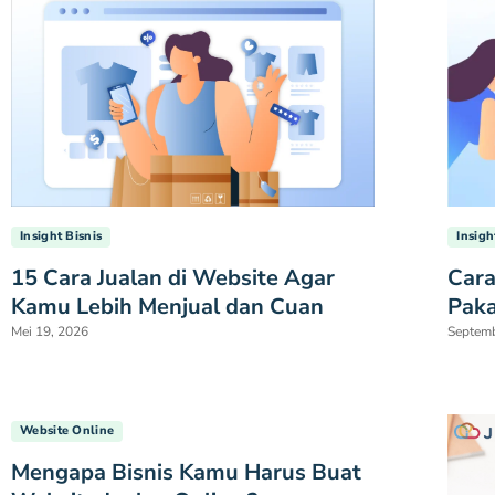
Insigh
Insight Bisnis
Cara
15 Cara Jualan di Website Agar
Paka
Kamu Lebih Menjual dan Cuan
Septemb
Mei 19, 2026
Website Online
Mengapa Bisnis Kamu Harus Buat