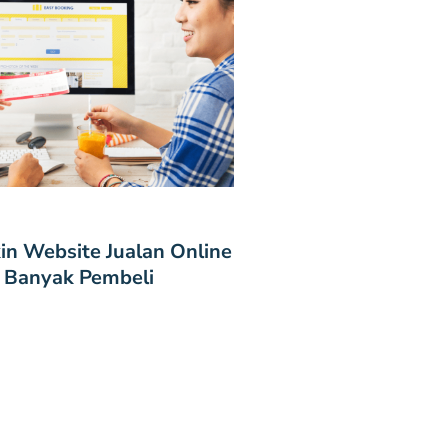
kin Website Jualan Online
 Banyak Pembeli