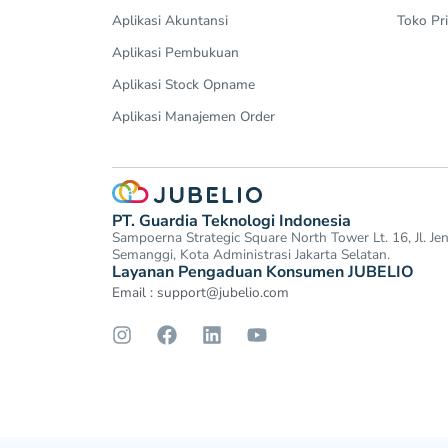
Aplikasi Akuntansi
Toko Pri
Aplikasi Pembukuan
Aplikasi Stock Opname
Aplikasi Manajemen Order
PT. Guardia Teknologi Indonesia
Sampoerna Strategic Square North Tower Lt. 16, Jl. J
Semanggi, Kota Administrasi Jakarta Selatan.
Layanan Pengaduan Konsumen JUBELIO
Email :
support@jubelio.com