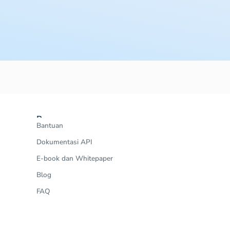
Resources
Bantuan
Dokumentasi API
E-book dan Whitepaper
Blog
FAQ