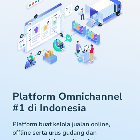
Platform Omnichannel
#1 di Indonesia
Platform buat kelola jualan online,
offline serta urus gudang dan