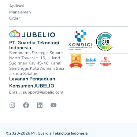
Aplikasi
Manajemen
Order
PT. Guardia Teknologi
Indonesia
Sampoerna Strategic Square
North Tower Lt. 16, Jl. Jend.
Sudirman Kav 45-46, Karet
Semanggi, Kota Administrasi
Jakarta Selatan.
Layanan Pengaduan
Konsumen JUBELIO
Email :
support@jubelio.com
©2023-2026 PT. Guardia Teknologi Indonesia