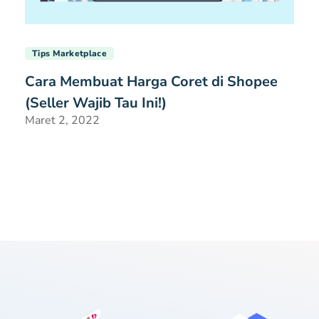
Tips Marketplace
Cara Membuat Harga Coret di Shopee
(Seller Wajib Tau Ini!)
Maret 2, 2022