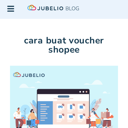
cara buat voucher
shopee