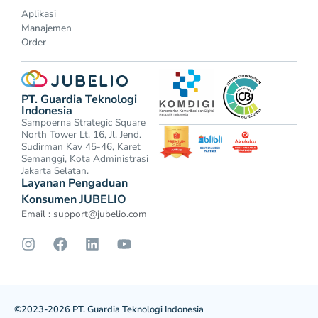
Aplikasi
Manajemen
Order
PT. Guardia Teknologi
Indonesia
Sampoerna Strategic Square
North Tower Lt. 16, Jl. Jend.
Sudirman Kav 45-46, Karet
Semanggi, Kota Administrasi
Jakarta Selatan.
Layanan Pengaduan
Konsumen JUBELIO
Email :
support@jubelio.com
©2023-2026 PT. Guardia Teknologi Indonesia