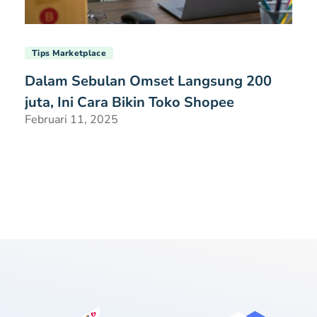
Tips Marketplace
Dalam Sebulan Omset Langsung 200
juta, Ini Cara Bikin Toko Shopee
Februari 11, 2025