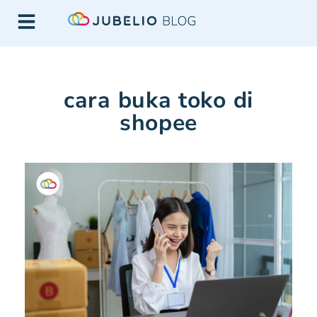
cara buka toko di
shopee