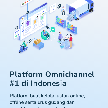
Platform Omnichannel
#1 di Indonesia
Platform buat kelola jualan online,
offline serta urus gudang dan