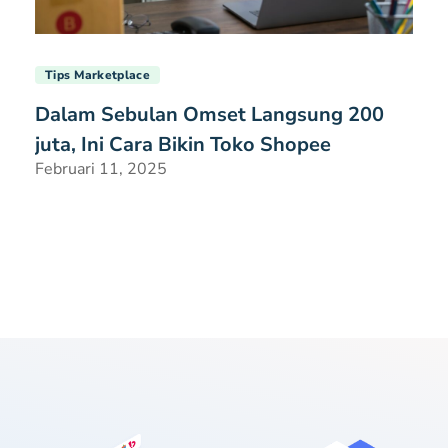
Tips Marketplace
Dalam Sebulan Omset Langsung 200
juta, Ini Cara Bikin Toko Shopee
Februari 11, 2025