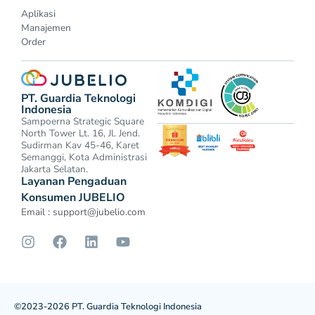
Aplikasi
Manajemen
Order
PT. Guardia Teknologi
Indonesia
Sampoerna Strategic Square
North Tower Lt. 16, Jl. Jend.
Sudirman Kav 45-46, Karet
Semanggi, Kota Administrasi
Jakarta Selatan.
Layanan Pengaduan
Konsumen JUBELIO
Email :
support@jubelio.com
©2023-2026 PT. Guardia Teknologi Indonesia