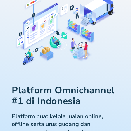
Platform Omnichannel
#1 di Indonesia
Platform buat kelola jualan online,
offline serta urus gudang dan