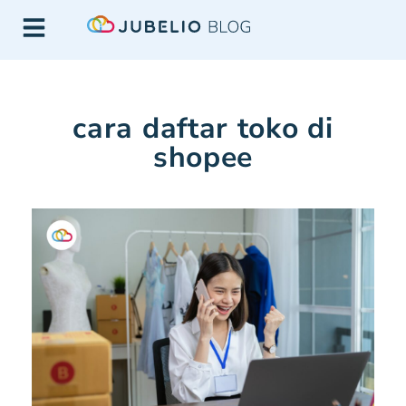
cara daftar toko di
shopee