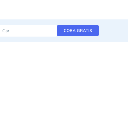
COBA GRATIS