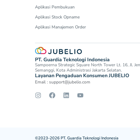
Aplikasi Pembukuan
Aplikasi Stock Opname
Aplikasi Manajemen Order
PT. Guardia Teknologi Indonesia
Sampoerna Strategic Square North Tower Lt. 16, Jl. J
Semanggi, Kota Administrasi Jakarta Selatan.
Layanan Pengaduan Konsumen JUBELIO
Email :
support@jubelio.com
©2023-2026 PT. Guardia Teknologi Indonesia