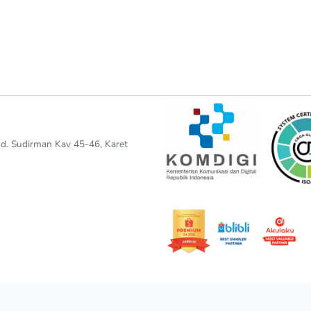
end. Sudirman Kav 45-46, Karet