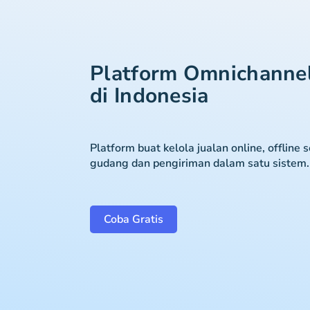
Platform Omnichanne
di Indonesia
Platform buat kelola jualan online, offline 
gudang dan pengiriman dalam satu sistem.
Coba Gratis