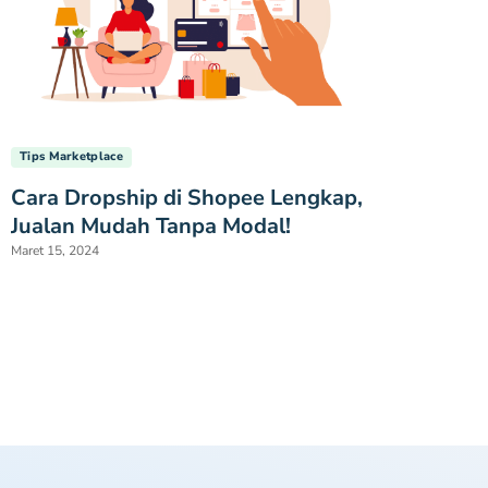
Tips Marketplace
Cara Dropship di Shopee Lengkap,
Jualan Mudah Tanpa Modal!
Maret 15, 2024