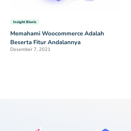
Insight Bisnis
Memahami Woocommerce Adalah
Beserta Fitur Andalannya
Desember 7, 2021