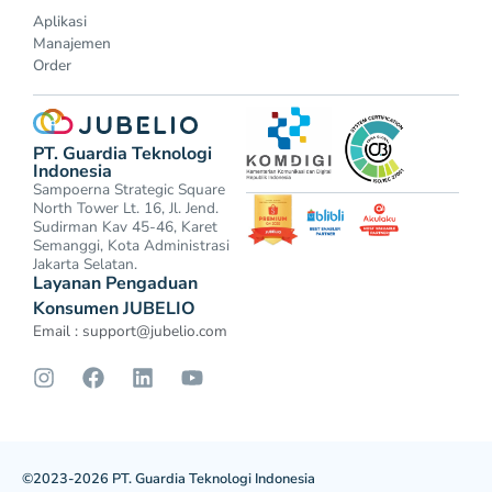
Aplikasi
Manajemen
Order
PT. Guardia Teknologi
Indonesia
Sampoerna Strategic Square
North Tower Lt. 16, Jl. Jend.
Sudirman Kav 45-46, Karet
Semanggi, Kota Administrasi
Jakarta Selatan.
Layanan Pengaduan
Konsumen JUBELIO
Email :
support@jubelio.com
©2023-2026 PT. Guardia Teknologi Indonesia