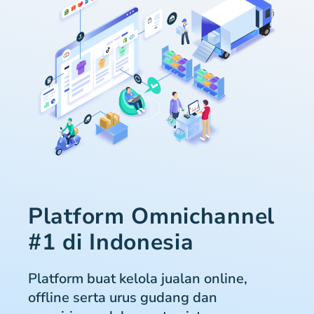
Platform Omnichannel
#1 di Indonesia
Platform buat kelola jualan online,
offline serta urus gudang dan