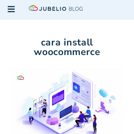
cara install
woocommerce