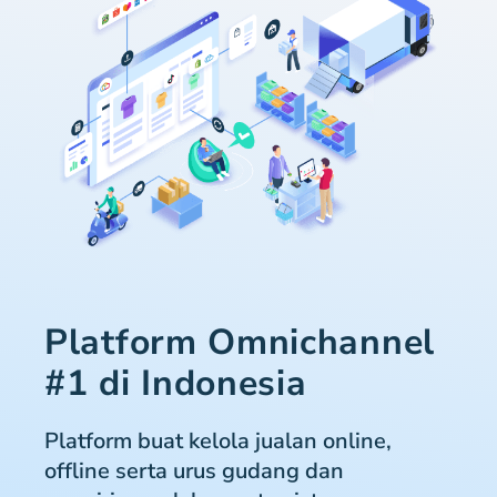
Platform Omnichannel
#1 di Indonesia
Platform buat kelola jualan online,
offline serta urus gudang dan