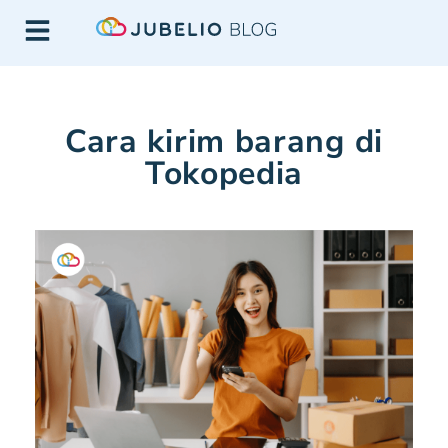
Cara kirim barang di
Tokopedia