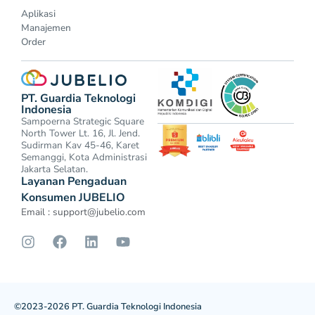
Aplikasi
Manajemen
Order
PT. Guardia Teknologi
Indonesia
Sampoerna Strategic Square
North Tower Lt. 16, Jl. Jend.
Sudirman Kav 45-46, Karet
Semanggi, Kota Administrasi
Jakarta Selatan.
Layanan Pengaduan
Konsumen JUBELIO
Email :
support@jubelio.com
©2023-2026 PT. Guardia Teknologi Indonesia