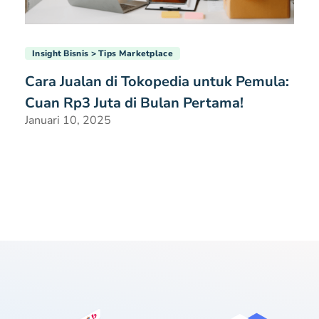
Insight Bisnis
Tips Marketplace
Cara Jualan di Tokopedia untuk Pemula:
Cuan Rp3 Juta di Bulan Pertama!
Januari 10, 2025