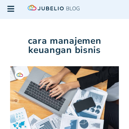
cara manajemen
keuangan bisnis