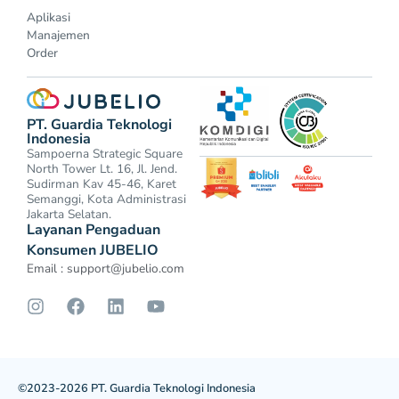
Aplikasi
Manajemen
Order
PT. Guardia Teknologi
Indonesia
Sampoerna Strategic Square
North Tower Lt. 16, Jl. Jend.
Sudirman Kav 45-46, Karet
Semanggi, Kota Administrasi
Jakarta Selatan.
Layanan Pengaduan
Konsumen JUBELIO
Email :
support@jubelio.com
©2023-2026 PT. Guardia Teknologi Indonesia