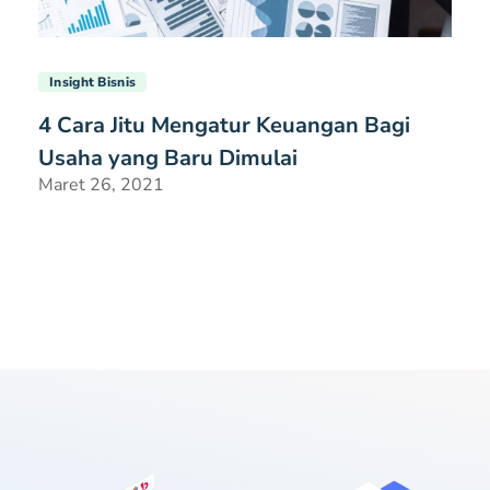
Insight Bisnis
4 Cara Jitu Mengatur Keuangan Bagi
Usaha yang Baru Dimulai
Maret 26, 2021