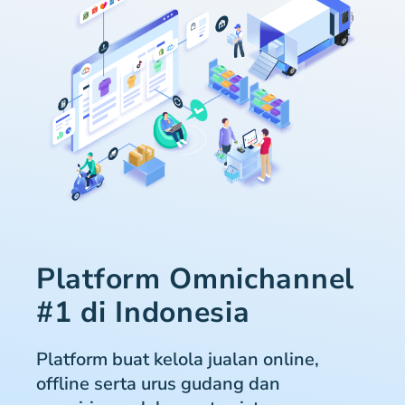
Platform Omnichannel
#1 di Indonesia
Platform buat kelola jualan online,
offline serta urus gudang dan