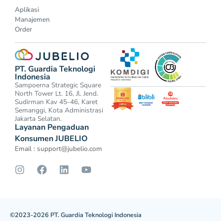
Aplikasi
Manajemen
Order
PT. Guardia Teknologi
Indonesia
Sampoerna Strategic Square
North Tower Lt. 16, Jl. Jend.
Sudirman Kav 45-46, Karet
Semanggi, Kota Administrasi
Jakarta Selatan.
Layanan Pengaduan
Konsumen JUBELIO
Email :
support@jubelio.com
©2023-2026 PT. Guardia Teknologi Indonesia