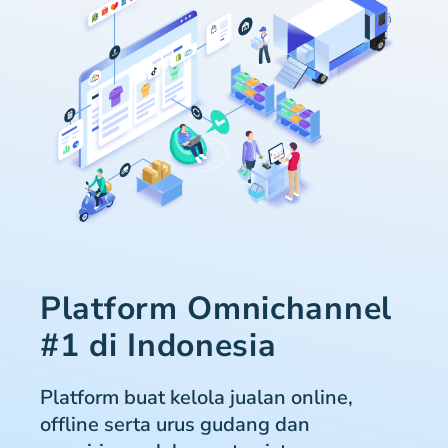
Platform Omnichannel
#1 di Indonesia
Platform buat kelola jualan online,
offline serta urus gudang dan