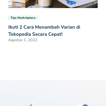
Tips Marketplace
Ikuti 2 Cara Menambah Varian di
Tokopedia Secara Cepat!
Agustus 1, 2022