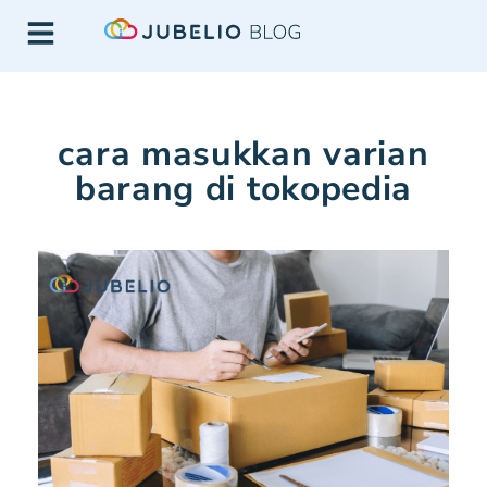
cara masukkan varian
barang di tokopedia