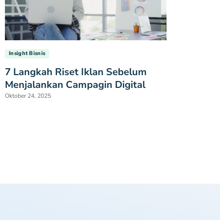
Insight Bisnis
7 Langkah Riset Iklan Sebelum
Menjalankan Campagin Digital
Oktober 24, 2025