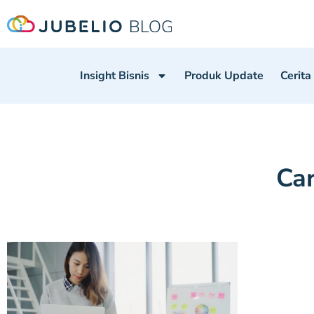
Insight Bisnis
Produk Update
Cerita
Car