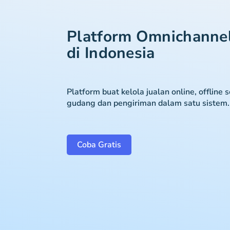
Platform Omnichanne
di Indonesia
Platform buat kelola jualan online, offline 
gudang dan pengiriman dalam satu sistem.
Coba Gratis