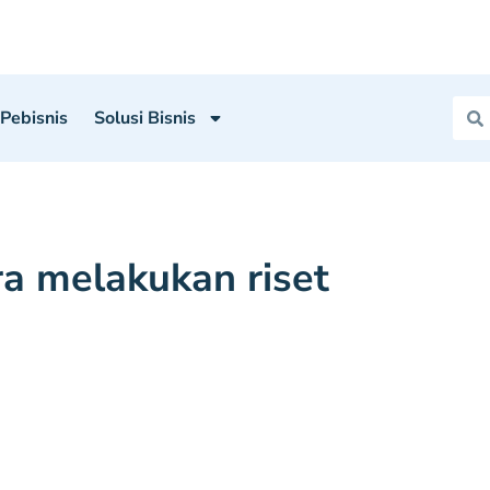
 Pebisnis
Solusi Bisnis
a melakukan riset