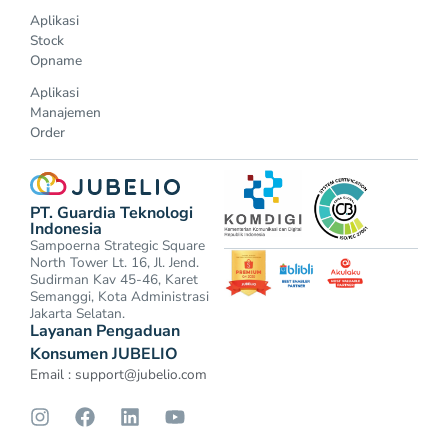
Aplikasi
Stock
Opname
Aplikasi
Manajemen
Order
PT. Guardia Teknologi
Indonesia
Sampoerna Strategic Square
North Tower Lt. 16, Jl. Jend.
Sudirman Kav 45-46, Karet
Semanggi, Kota Administrasi
Jakarta Selatan.
Layanan Pengaduan
Konsumen JUBELIO
Email :
support@jubelio.com