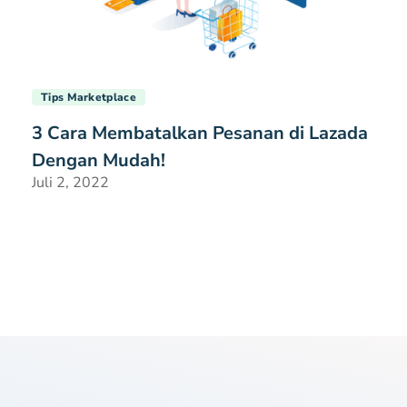
Tips Marketplace
3 Cara Membatalkan Pesanan di Lazada
Dengan Mudah!
Juli 2, 2022