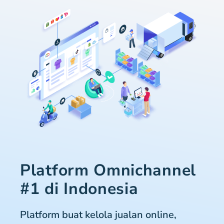
Platform Omnichannel
#1 di Indonesia
Platform buat kelola jualan online,