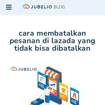
cara membatalkan
pesanan di lazada yang
tidak bisa dibatalkan