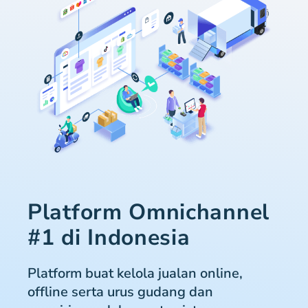
Platform Omnichannel
#1 di Indonesia
Platform buat kelola jualan online,
offline serta urus gudang dan