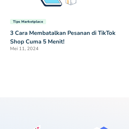
Tips Marketplace
3 Cara Membatalkan Pesanan di TikTok
Shop Cuma 5 Menit!
Mei 11, 2024