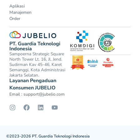
Aplikasi
Manajemen
Order
PT. Guardia Teknologi
Indonesia
Sampoerna Strategic Square
North Tower Lt. 16, Jl. Jend.
Sudirman Kav 45-46, Karet
Semanggi, Kota Administrasi
Jakarta Selatan.
Layanan Pengaduan
Konsumen JUBELIO
Email :
support@jubelio.com
©2023-2026 PT. Guardia Teknologi Indonesia