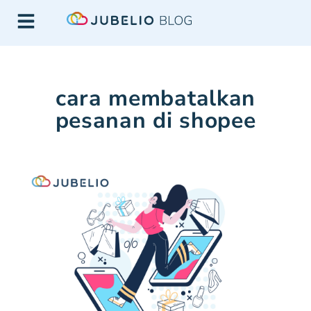
cara membatalkan
pesanan di shopee