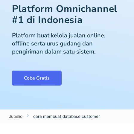
Platform Omnichannel
#1 di Indonesia
Platform buat kelola jualan online,
offline serta urus gudang dan
pengiriman dalam satu sistem.
Coba Gratis
Jubelio
cara membuat database customer