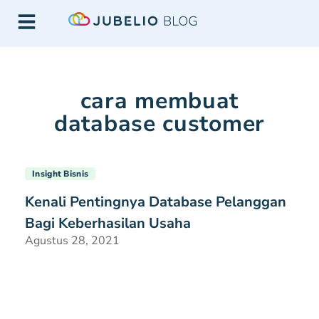
cara membuat
database customer
Insight Bisnis
Kenali Pentingnya Database Pelanggan
Bagi Keberhasilan Usaha
Agustus 28, 2021