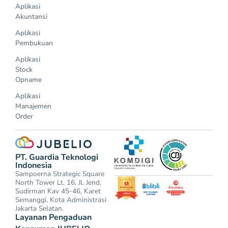
Aplikasi
Akuntansi
Aplikasi
Pembukuan
Aplikasi
Stock
Opname
Aplikasi
Manajemen
Order
PT. Guardia Teknologi
Indonesia
Sampoerna Strategic Square
North Tower Lt. 16, Jl. Jend.
Sudirman Kav 45-46, Karet
Semanggi, Kota Administrasi
Jakarta Selatan.
Layanan Pengaduan