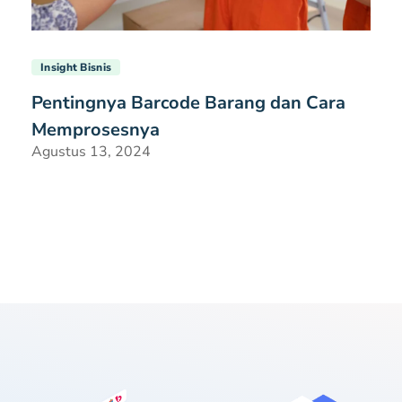
Insight Bisnis
Pentingnya Barcode Barang dan Cara
Memprosesnya
Agustus 13, 2024