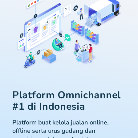
Platform Omnichannel
#1 di Indonesia
Platform buat kelola jualan online,
offline serta urus gudang dan