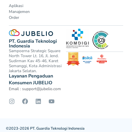
Aplikasi
Manajemen
Order
PT. Guardia Teknologi
Indonesia
Sampoerna Strategic Square
North Tower Lt. 16, Jl. Jend.
Sudirman Kav 45-46, Karet
Semanggi, Kota Administrasi
Jakarta Selatan.
Layanan Pengaduan
Konsumen JUBELIO
Email :
support@jubelio.com
©2023-2026 PT. Guardia Teknologi Indonesia