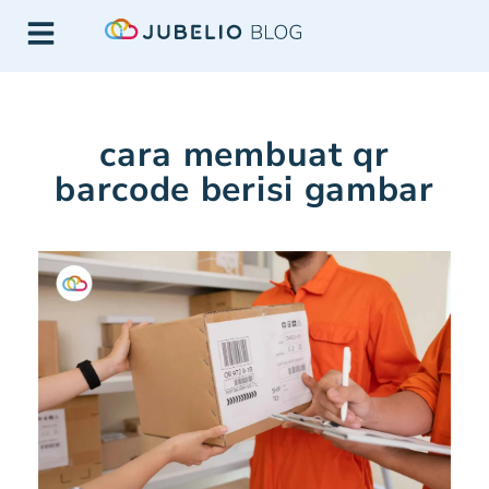
cara membuat qr
barcode berisi gambar