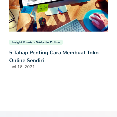
Insight Bisnis
Website Online
5 Tahap Penting Cara Membuat Toko
Online Sendiri
Juni 16, 2021