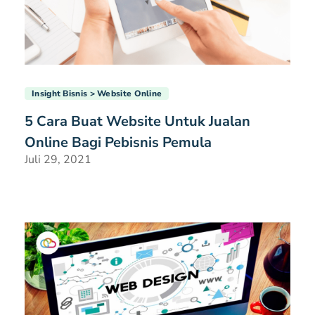
Insight Bisnis
Website Online
5 Cara Buat Website Untuk Jualan
Online Bagi Pebisnis Pemula
Juli 29, 2021