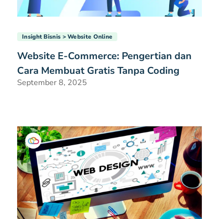
Insight Bisnis
Website Online
Website E-Commerce: Pengertian dan
Cara Membuat Gratis Tanpa Coding
September 8, 2025