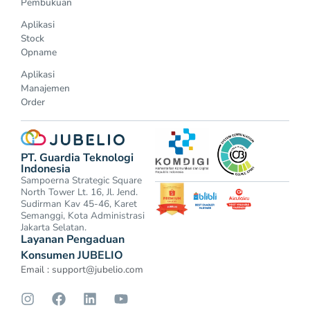
Pembukuan
Aplikasi
Stock
Opname
Aplikasi
Manajemen
Order
PT. Guardia Teknologi
Indonesia
Sampoerna Strategic Square
North Tower Lt. 16, Jl. Jend.
Sudirman Kav 45-46, Karet
Semanggi, Kota Administrasi
Jakarta Selatan.
Layanan Pengaduan
Konsumen JUBELIO
Email :
support@jubelio.com