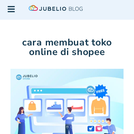
cara membuat toko
online di shopee