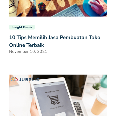
Insight Bisnis
10 Tips Memilih Jasa Pembuatan Toko
Online Terbaik
November 10, 2021