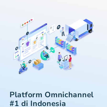
Platform Omnichannel
#1 di Indonesia