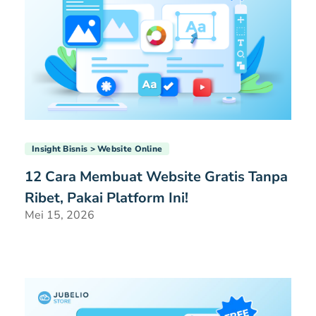
Insight Bisnis
Website Online
12 Cara Membuat Website Gratis Tanpa
Ribet, Pakai Platform Ini!
Mei 15, 2026