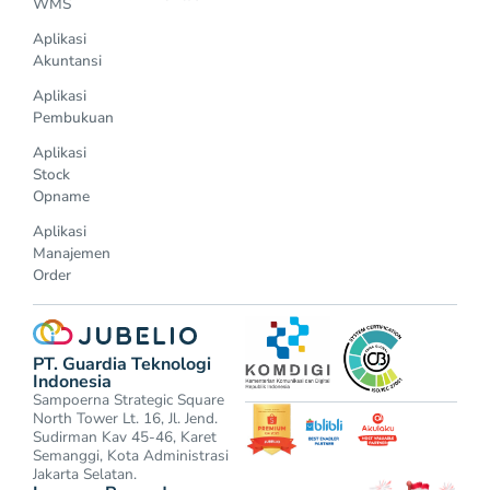
WMS
Aplikasi
Akuntansi
Aplikasi
Pembukuan
Aplikasi
Stock
Opname
Aplikasi
Manajemen
Order
PT. Guardia Teknologi
Indonesia
Sampoerna Strategic Square
North Tower Lt. 16, Jl. Jend.
Sudirman Kav 45-46, Karet
Semanggi, Kota Administrasi
Jakarta Selatan.