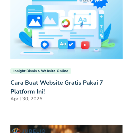
Insight Bisnis
Website Online
Cara Buat Website Gratis Pakai 7
Platform Ini!
April 30, 2026