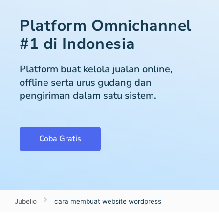
Platform Omnichannel
#1 di Indonesia
Platform buat kelola jualan online,
offline serta urus gudang dan
pengiriman dalam satu sistem.
Coba Gratis
Jubelio
cara membuat website wordpress