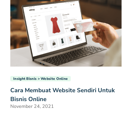
Insight Bisnis
Website Online
Cara Membuat Website Sendiri Untuk
Bisnis Online
November 24, 2021