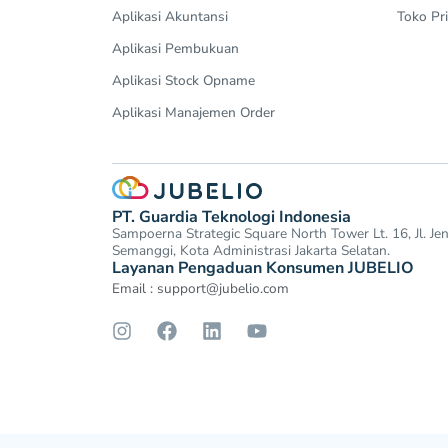
Aplikasi Akuntansi
Toko Pri
Aplikasi Pembukuan
Aplikasi Stock Opname
Aplikasi Manajemen Order
PT. Guardia Teknologi Indonesia
Sampoerna Strategic Square North Tower Lt. 16, Jl. J
Semanggi, Kota Administrasi Jakarta Selatan.
Layanan Pengaduan Konsumen JUBELIO
Email :
support@jubelio.com