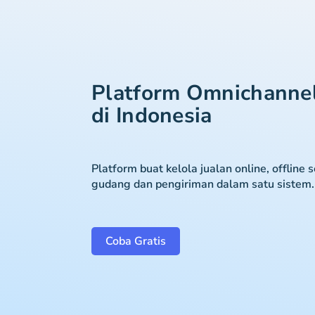
Platform Omnichanne
di Indonesia
Platform buat kelola jualan online, offline 
gudang dan pengiriman dalam satu sistem.
Coba Gratis