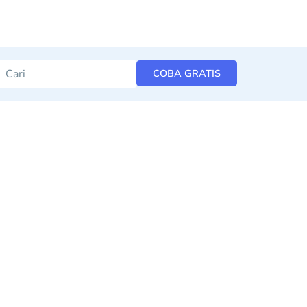
COBA GRATIS