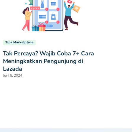
Tips Marketplace
Tak Percaya? Wajib Coba 7+ Cara
Meningkatkan Pengunjung di
Lazada
Juni 5, 2024