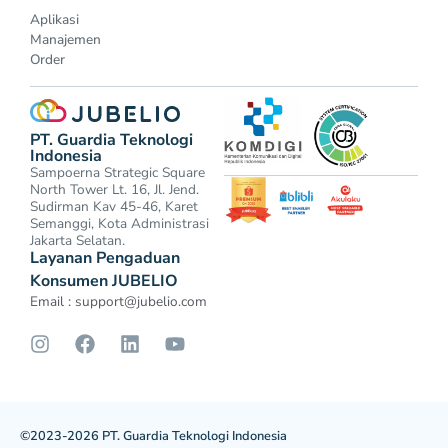
Aplikasi
Manajemen
Order
PT. Guardia Teknologi
Indonesia
Sampoerna Strategic Square
North Tower Lt. 16, Jl. Jend.
Sudirman Kav 45-46, Karet
Semanggi, Kota Administrasi
Jakarta Selatan.
Layanan Pengaduan
Konsumen JUBELIO
Email :
support@jubelio.com
©2023-2026 PT. Guardia Teknologi Indonesia