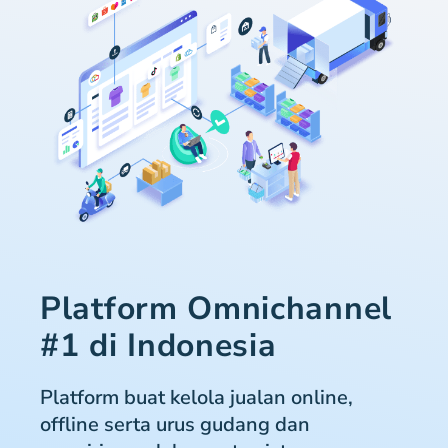
Platform Omnichannel
#1 di Indonesia
Platform buat kelola jualan online,
offline serta urus gudang dan