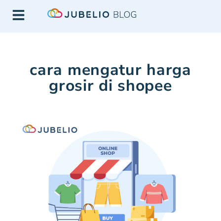
cara mengatur harga
grosir di shopee