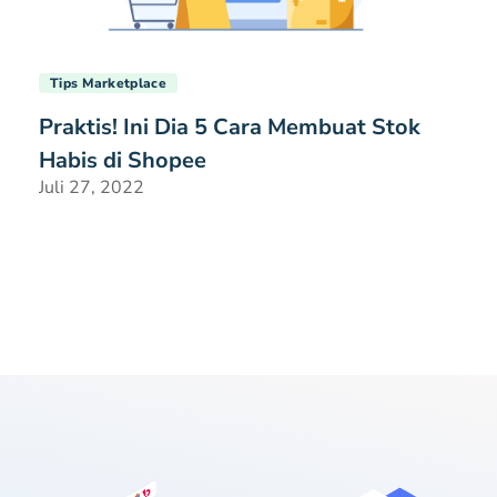
Tips Marketplace
Praktis! Ini Dia 5 Cara Membuat Stok
Habis di Shopee
Juli 27, 2022