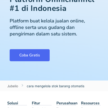
#1 di Indonesia
Platform buat kelola jualan online,
offline serta urus gudang dan
pengiriman dalam satu sistem.
Coba Gratis
Jubelio
cara mengelola stok barang otomatis
Solusi
Fitur
Perusahaan
Resources