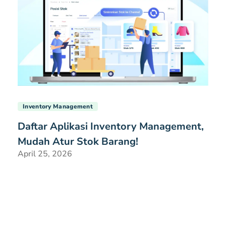
Inventory Management
Daftar Aplikasi Inventory Management,
Mudah Atur Stok Barang!
April 25, 2026