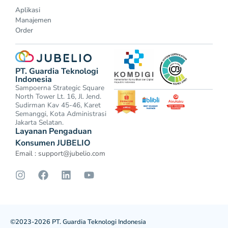
Aplikasi
Manajemen
Order
PT. Guardia Teknologi
Indonesia
Sampoerna Strategic Square
North Tower Lt. 16, Jl. Jend.
Sudirman Kav 45-46, Karet
Semanggi, Kota Administrasi
Jakarta Selatan.
Layanan Pengaduan
Konsumen JUBELIO
Email :
support@jubelio.com
©2023-2026 PT. Guardia Teknologi Indonesia