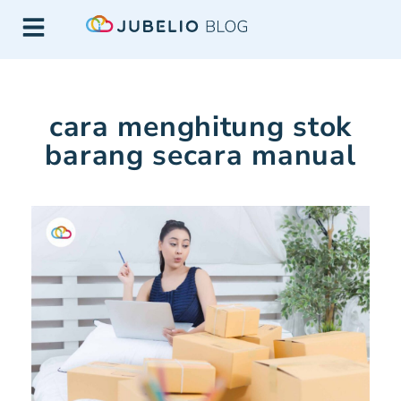
cara menghitung stok
barang secara manual