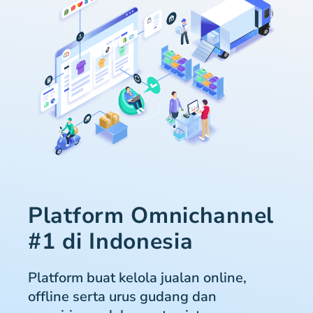
Platform Omnichannel
#1 di Indonesia
Platform buat kelola jualan online,
offline serta urus gudang dan