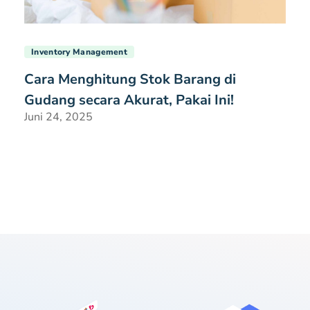
Inventory Management
Cara Menghitung Stok Barang di
Gudang secara Akurat, Pakai Ini!
Juni 24, 2025