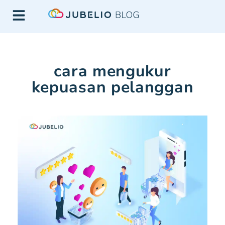
cara mengukur
kepuasan pelanggan