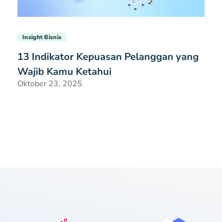
Insight Bisnis
13 Indikator Kepuasan Pelanggan yang
Wajib Kamu Ketahui
Oktober 23, 2025