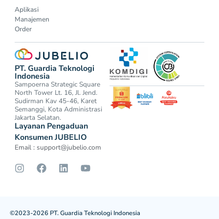
Aplikasi
Manajemen
Order
PT. Guardia Teknologi
Indonesia
Sampoerna Strategic Square
North Tower Lt. 16, Jl. Jend.
Sudirman Kav 45-46, Karet
Semanggi, Kota Administrasi
Jakarta Selatan.
Layanan Pengaduan
Konsumen JUBELIO
Email :
support@jubelio.com
©2023-2026 PT. Guardia Teknologi Indonesia