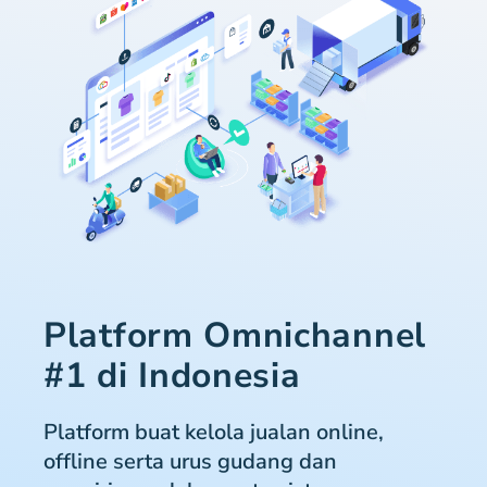
Platform Omnichannel
#1 di Indonesia
Platform buat kelola jualan online,
offline serta urus gudang dan