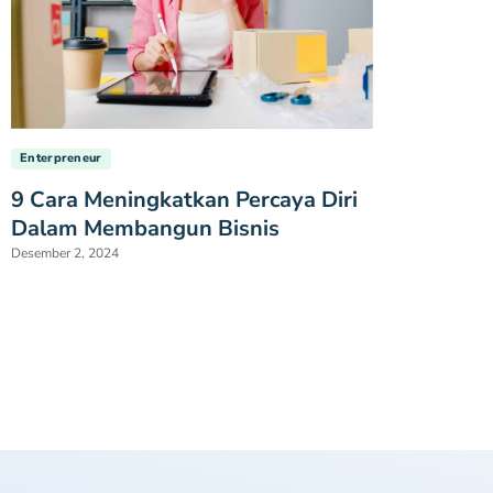
Enterpreneur
9 Cara Meningkatkan Percaya Diri
Dalam Membangun Bisnis
Desember 2, 2024