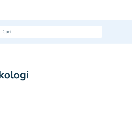
kologi