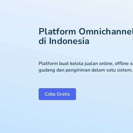
Platform Omnichanne
di Indonesia
Platform buat kelola jualan online, offline 
gudang dan pengiriman dalam satu sistem.
Coba Gratis