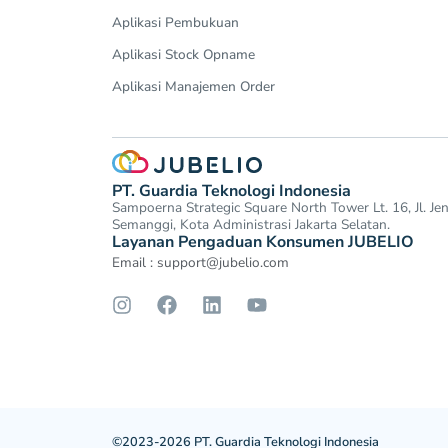
Aplikasi Pembukuan
Aplikasi Stock Opname
Aplikasi Manajemen Order
PT. Guardia Teknologi Indonesia
Sampoerna Strategic Square North Tower Lt. 16, Jl. J
Semanggi, Kota Administrasi Jakarta Selatan.
Layanan Pengaduan Konsumen JUBELIO
Email :
support@jubelio.com
©2023-2026 PT. Guardia Teknologi Indonesia