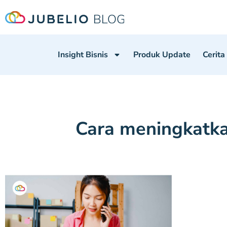
Insight Bisnis
Produk Update
Cerita
Cara meningkatka