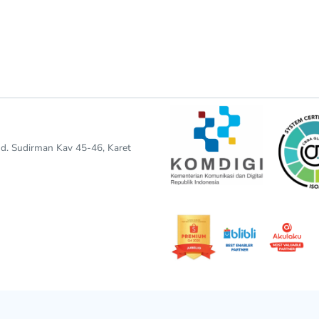
end. Sudirman Kav 45-46, Karet