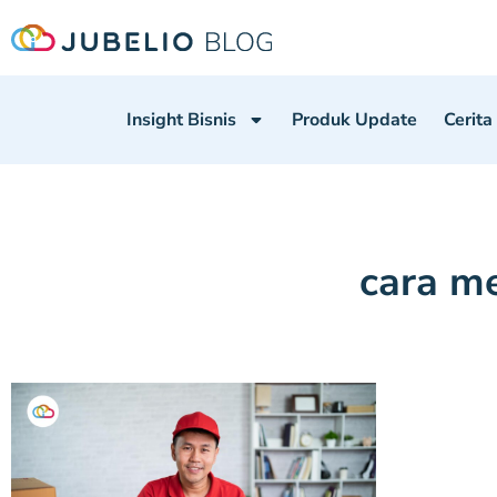
Insight Bisnis
Produk Update
Cerita
cara me