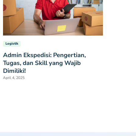
Logistik
Admin Ekspedisi: Pengertian,
Tugas, dan Skill yang Wajib
Dimiliki!
April 4, 2025