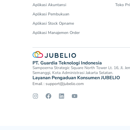
Aplikasi Akuntansi
Toko Pri
Aplikasi Pembukuan
Aplikasi Stock Opname
Aplikasi Manajemen Order
PT. Guardia Teknologi Indonesia
Sampoerna Strategic Square North Tower Lt. 16, Jl. J
Semanggi, Kota Administrasi Jakarta Selatan.
Layanan Pengaduan Konsumen JUBELIO
Email :
support@jubelio.com