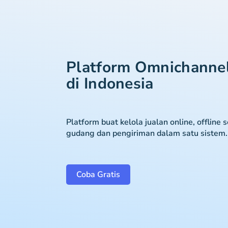
Platform Omnichanne
di Indonesia
Platform buat kelola jualan online, offline 
gudang dan pengiriman dalam satu sistem.
Coba Gratis