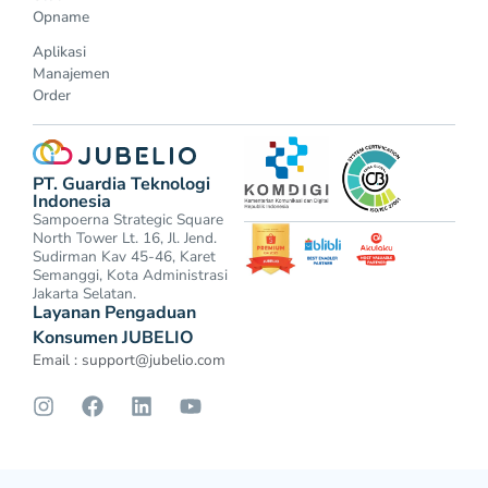
Opname
Aplikasi
Manajemen
Order
PT. Guardia Teknologi
Indonesia
Sampoerna Strategic Square
North Tower Lt. 16, Jl. Jend.
Sudirman Kav 45-46, Karet
Semanggi, Kota Administrasi
Jakarta Selatan.
Layanan Pengaduan
Konsumen JUBELIO
Email :
support@jubelio.com