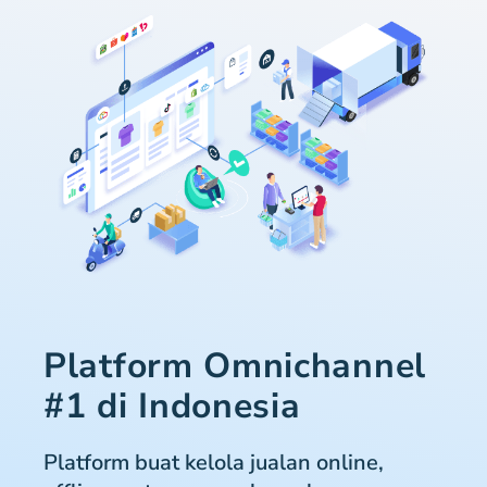
Platform Omnichannel
#1 di Indonesia
Platform buat kelola jualan online,