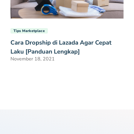
Tips Marketplace
Cara Dropship di Lazada Agar Cepat
Laku [Panduan Lengkap]
November 18, 2021