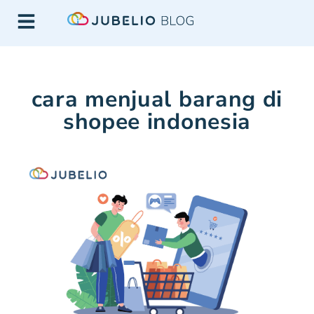
cara menjual barang di
shopee indonesia