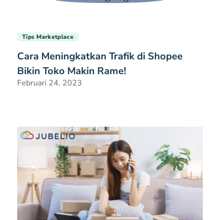
Tips Marketplace
Cara Meningkatkan Trafik di Shopee
Bikin Toko Makin Rame!
Februari 24, 2023