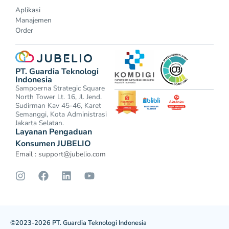
Aplikasi
Manajemen
Order
PT. Guardia Teknologi
Indonesia
Sampoerna Strategic Square
North Tower Lt. 16, Jl. Jend.
Sudirman Kav 45-46, Karet
Semanggi, Kota Administrasi
Jakarta Selatan.
Layanan Pengaduan
Konsumen JUBELIO
Email :
support@jubelio.com
©2023-2026 PT. Guardia Teknologi Indonesia