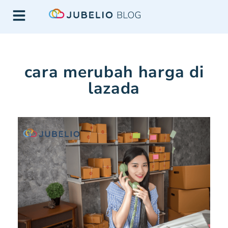
cara merubah harga di
lazada