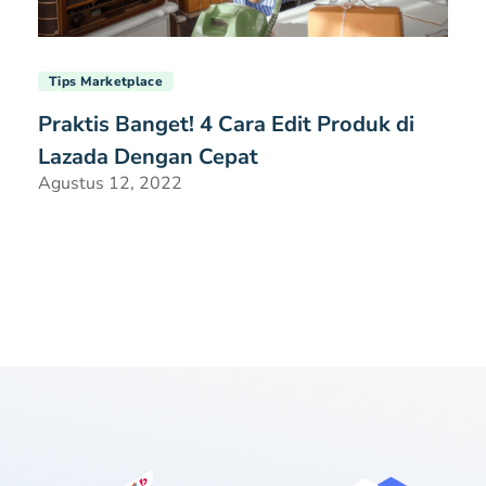
Tips Marketplace
Praktis Banget! 4 Cara Edit Produk di
Lazada Dengan Cepat
Agustus 12, 2022