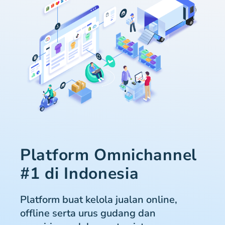
Platform Omnichannel
#1 di Indonesia
Platform buat kelola jualan online,
offline serta urus gudang dan