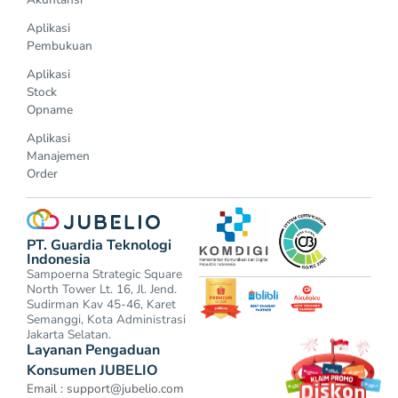
Aplikasi
Pembukuan
Aplikasi
Stock
Opname
Aplikasi
Manajemen
Order
PT. Guardia Teknologi
Indonesia
Sampoerna Strategic Square
North Tower Lt. 16, Jl. Jend.
Sudirman Kav 45-46, Karet
Semanggi, Kota Administrasi
Jakarta Selatan.
Layanan Pengaduan
Konsumen JUBELIO
Email :
support@jubelio.com