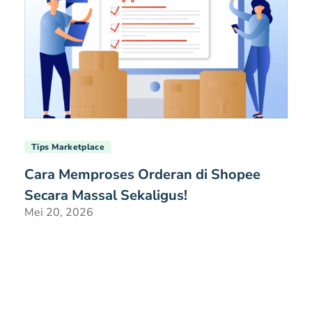
Tips Marketplace
Cara Memproses Orderan di Shopee
Secara Massal Sekaligus!
Mei 20, 2026