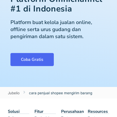
#1 di Indonesia
Platform buat kelola jualan online,
offline serta urus gudang dan
pengiriman dalam satu sistem.
Coba Gratis
Jubelio
cara penjual shopee mengirim barang
Solusi
Fitur
Perusahaan
Resources