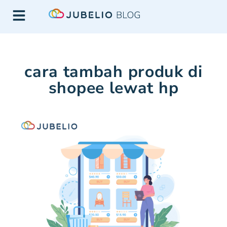
cara tambah produk di
shopee lewat hp