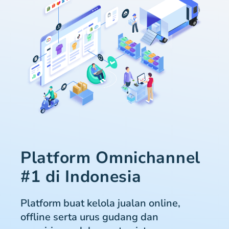
Platform Omnichannel
#1 di Indonesia
Platform buat kelola jualan online,
offline serta urus gudang dan