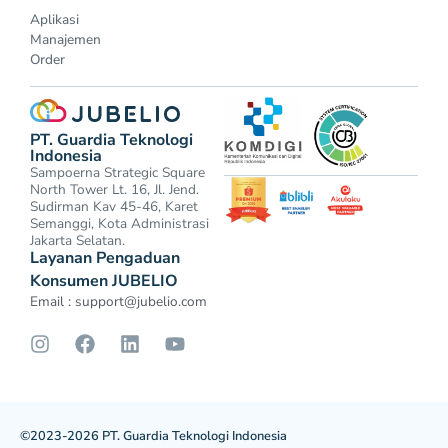
Aplikasi
Manajemen
Order
PT. Guardia Teknologi
Indonesia
Sampoerna Strategic Square
North Tower Lt. 16, Jl. Jend.
Sudirman Kav 45-46, Karet
Semanggi, Kota Administrasi
Jakarta Selatan.
Layanan Pengaduan
Konsumen JUBELIO
Email :
support@jubelio.com
©2023-2026 PT. Guardia Teknologi Indonesia