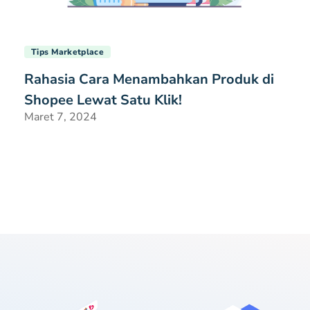
Tips Marketplace
Rahasia Cara Menambahkan Produk di
Shopee Lewat Satu Klik!
Maret 7, 2024