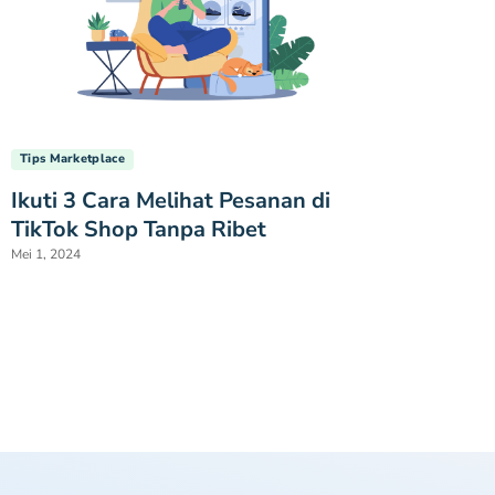
Tips Marketplace
Ikuti 3 Cara Melihat Pesanan di
TikTok Shop Tanpa Ribet
Mei 1, 2024