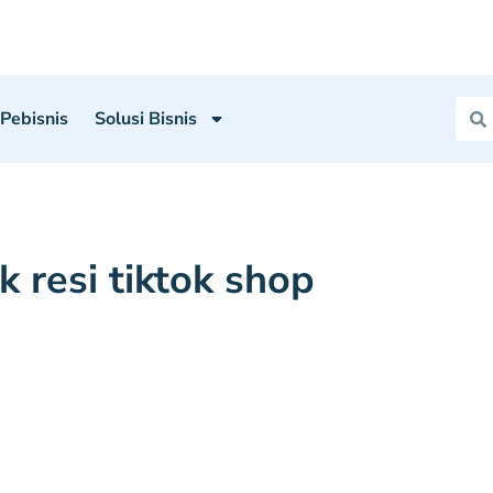
 Pebisnis
Solusi Bisnis
k resi tiktok shop