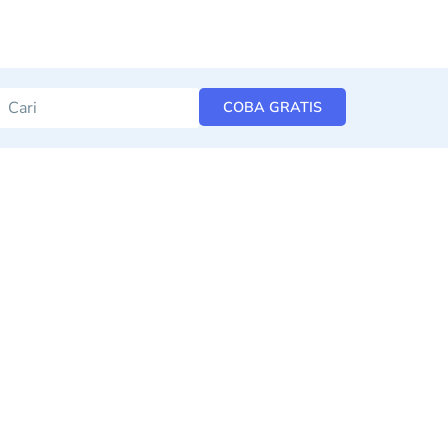
COBA GRATIS