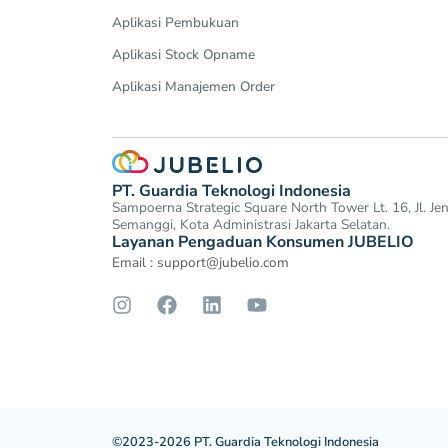
Aplikasi Pembukuan
Aplikasi Stock Opname
Aplikasi Manajemen Order
PT. Guardia Teknologi Indonesia
Sampoerna Strategic Square North Tower Lt. 16, Jl. J
Semanggi, Kota Administrasi Jakarta Selatan.
Layanan Pengaduan Konsumen JUBELIO
Email :
support@jubelio.com
©2023-2026 PT. Guardia Teknologi Indonesia