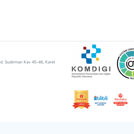
end. Sudirman Kav 45-46, Karet