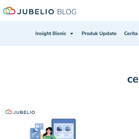
Insight Bisnis
Produk Update
Cerita
ce