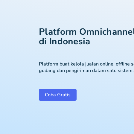
Platform Omnichanne
di Indonesia
Platform buat kelola jualan online, offline 
gudang dan pengiriman dalam satu sistem.
Coba Gratis