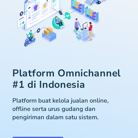
Platform Omnichannel
#1 di Indonesia
Platform buat kelola jualan online,
offline serta urus gudang dan
pengiriman dalam satu sistem.