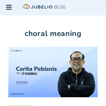
choral meaning