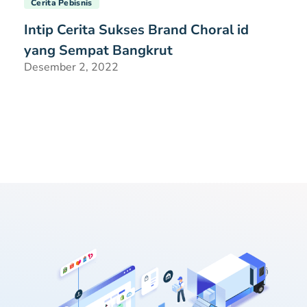
Cerita Pebisnis
Intip Cerita Sukses Brand Choral id
yang Sempat Bangkrut
Desember 2, 2022