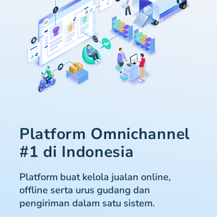
Platform Omnichannel
#1 di Indonesia
Platform buat kelola jualan online,
offline serta urus gudang dan
pengiriman dalam satu sistem.