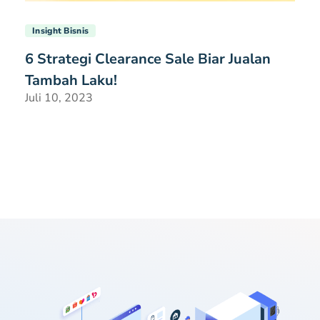
Insight Bisnis
6 Strategi Clearance Sale Biar Jualan
Tambah Laku!
Juli 10, 2023