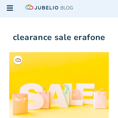
clearance sale erafone