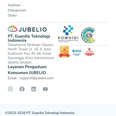
Aplikasi
Manajemen
Order
PT. Guardia Teknologi
Indonesia
Sampoerna Strategic Square
North Tower Lt. 16, Jl. Jend.
Sudirman Kav 45-46, Karet
Semanggi, Kota Administrasi
Jakarta Selatan.
Layanan Pengaduan
Konsumen JUBELIO
Email :
support@jubelio.com
©2023-2026 PT. Guardia Teknologi Indonesia