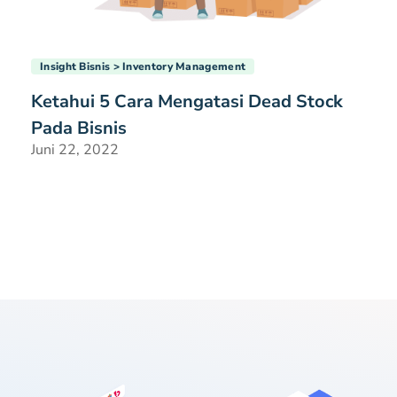
Insight Bisnis
Inventory Management
Ketahui 5 Cara Mengatasi Dead Stock
Pada Bisnis
Juni 22, 2022