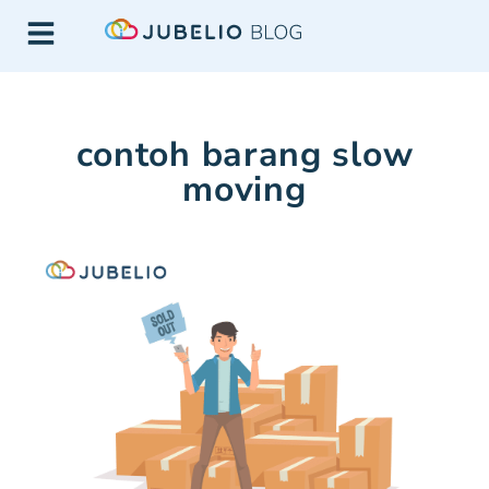
contoh barang slow
moving