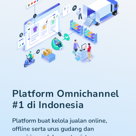
Platform Omnichannel
#1 di Indonesia
Platform buat kelola jualan online,
offline serta urus gudang dan