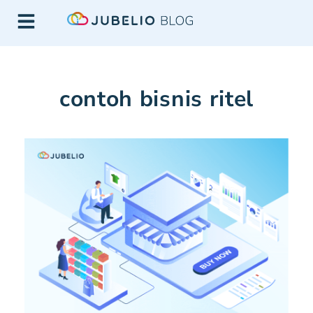
contoh bisnis ritel