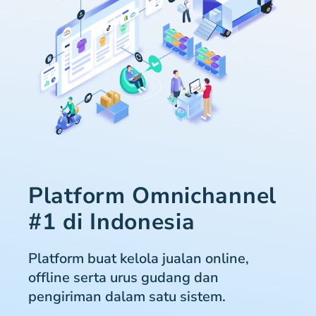
Platform Omnichannel
#1 di Indonesia
Platform buat kelola jualan online,
offline serta urus gudang dan
pengiriman dalam satu sistem.