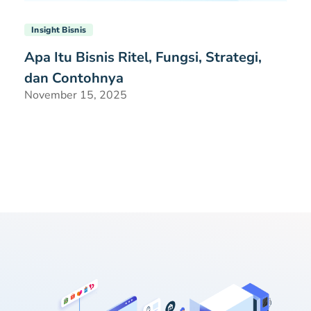
Insight Bisnis
Apa Itu Bisnis Ritel, Fungsi, Strategi,
dan Contohnya
November 15, 2025