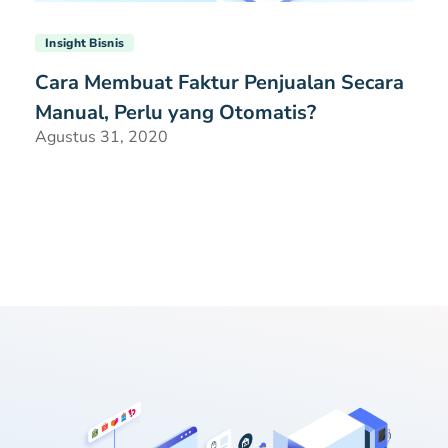
Insight Bisnis
Cara Membuat Faktur Penjualan Secara
Manual, Perlu yang Otomatis?
Agustus 31, 2020