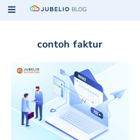
contoh faktur