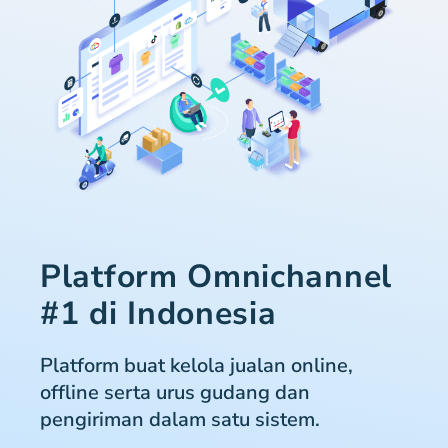
Platform Omnichannel
#1 di Indonesia
Platform buat kelola jualan online,
offline serta urus gudang dan
pengiriman dalam satu sistem.