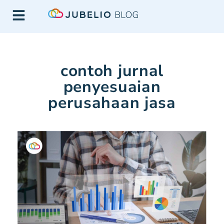
contoh jurnal
penyesuaian
perusahaan jasa