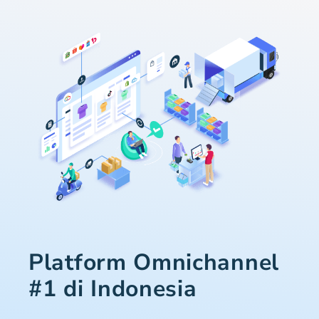
Platform Omnichannel
#1 di Indonesia