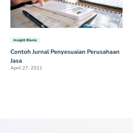
Insight Bisnis
Contoh Jurnal Penyesuaian Perusahaan
Jasa
April 27, 2021