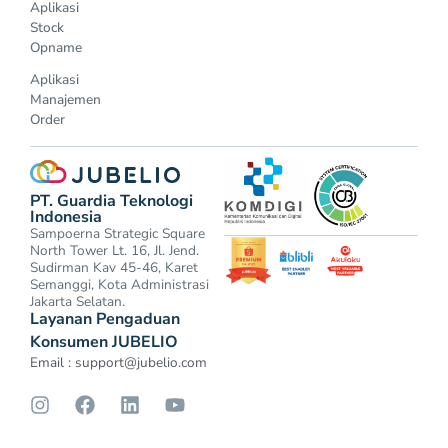
Aplikasi
Stock
Opname
Aplikasi
Manajemen
Order
PT. Guardia Teknologi
Indonesia
Sampoerna Strategic Square
North Tower Lt. 16, Jl. Jend.
Sudirman Kav 45-46, Karet
Semanggi, Kota Administrasi
Jakarta Selatan.
Layanan Pengaduan
Konsumen JUBELIO
Email :
support@jubelio.com