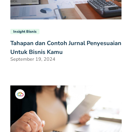
Insight Bisnis
Tahapan dan Contoh Jurnal Penyesuaian
Untuk Bisnis Kamu
September 19, 2024