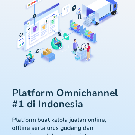
Platform Omnichannel
#1 di Indonesia
Platform buat kelola jualan online,
offline serta urus gudang dan