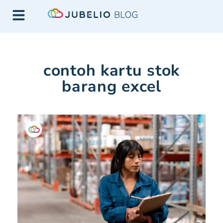
contoh kartu stok
barang excel