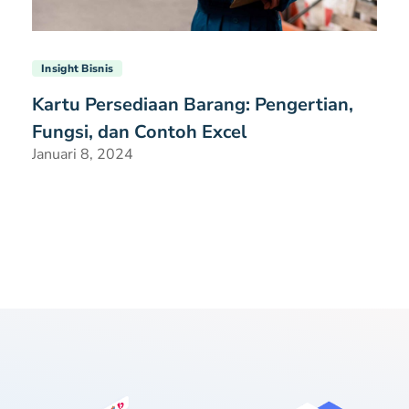
Insight Bisnis
Kartu Persediaan Barang: Pengertian,
Fungsi, dan Contoh Excel
Januari 8, 2024