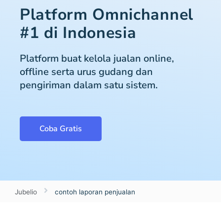
Platform Omnichannel
#1 di Indonesia
Platform buat kelola jualan online,
offline serta urus gudang dan
pengiriman dalam satu sistem.
Coba Gratis
Jubelio
contoh laporan penjualan