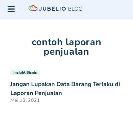
contoh laporan
penjualan
Insight Bisnis
Jangan Lupakan Data Barang Terlaku di
Laporan Penjualan
Mei 13, 2021