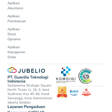
Aplikasi
Akuntansi
Aplikasi
Pembukuan
Aplikasi
Stock
Opname
Aplikasi
Manajemen
Order
PT. Guardia Teknologi
Indonesia
Sampoerna Strategic Square
North Tower Lt. 16, Jl. Jend.
Sudirman Kav 45-46, Karet
Semanggi, Kota Administrasi
Jakarta Selatan.
Layanan Pengaduan