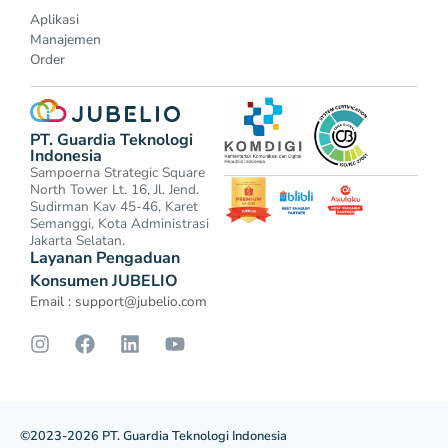
Aplikasi
Manajemen
Order
PT. Guardia Teknologi
Indonesia
Sampoerna Strategic Square
North Tower Lt. 16, Jl. Jend.
Sudirman Kav 45-46, Karet
Semanggi, Kota Administrasi
Jakarta Selatan.
Layanan Pengaduan
Konsumen JUBELIO
Email :
support@jubelio.com
©2023-2026 PT. Guardia Teknologi Indonesia