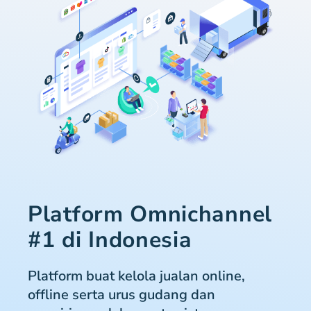
Platform Omnichannel
#1 di Indonesia
Platform buat kelola jualan online,
offline serta urus gudang dan