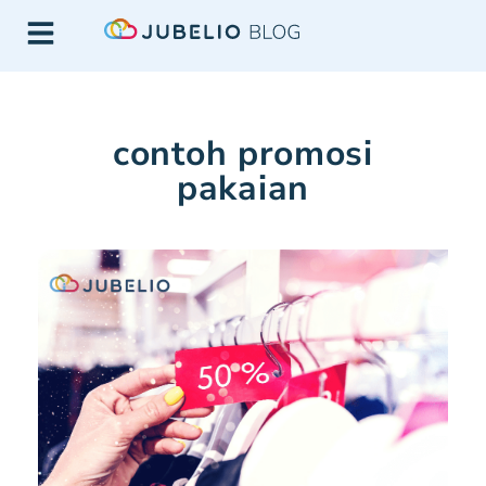
contoh promosi
pakaian