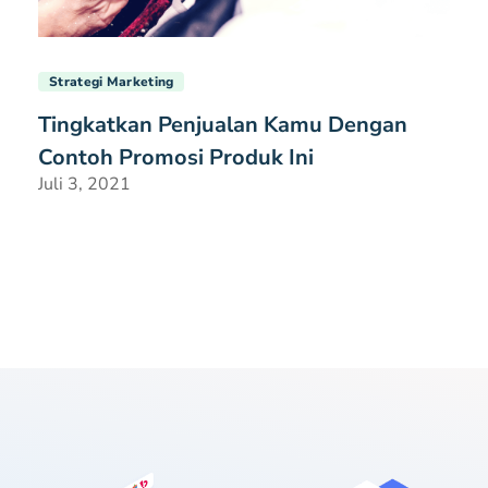
Strategi Marketing
Tingkatkan Penjualan Kamu Dengan
Contoh Promosi Produk Ini
Juli 3, 2021