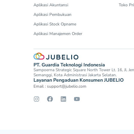
Aplikasi Akuntansi
Toko Pri
Aplikasi Pembukuan
Aplikasi Stock Opname
Aplikasi Manajemen Order
PT. Guardia Teknologi Indonesia
Sampoerna Strategic Square North Tower Lt. 16, Jl. J
Semanggi, Kota Administrasi Jakarta Selatan.
Layanan Pengaduan Konsumen JUBELIO
Email :
support@jubelio.com