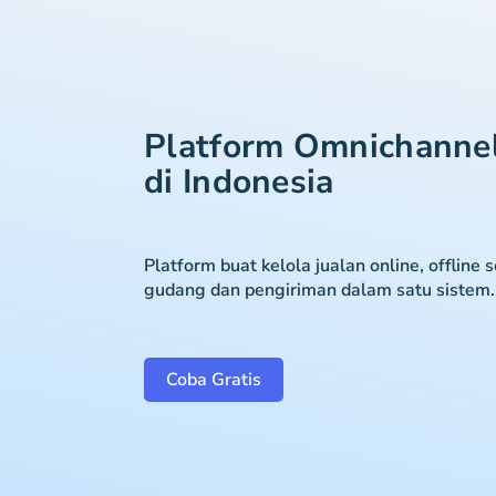
Platform Omnichanne
di Indonesia
Platform buat kelola jualan online, offline 
gudang dan pengiriman dalam satu sistem.
Coba Gratis