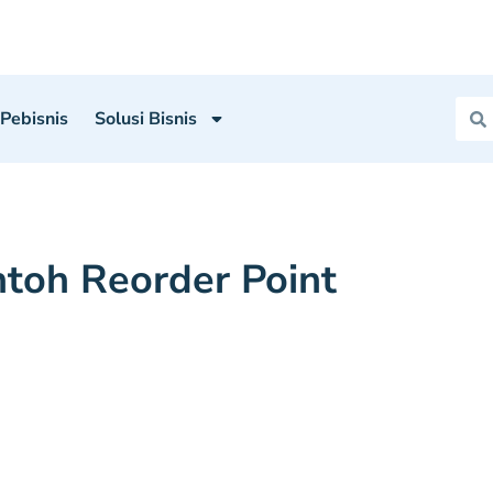
 Pebisnis
Solusi Bisnis
toh Reorder Point