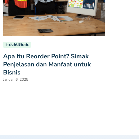
Insight Bisnis
Apa Itu Reorder Point? Simak
Penjelasan dan Manfaat untuk
Bisnis
Januari 6, 2025