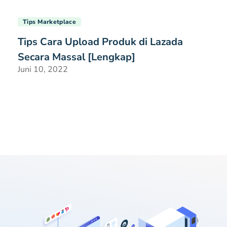
Tips Marketplace
Tips Cara Upload Produk di Lazada
Secara Massal [Lengkap]
Juni 10, 2022