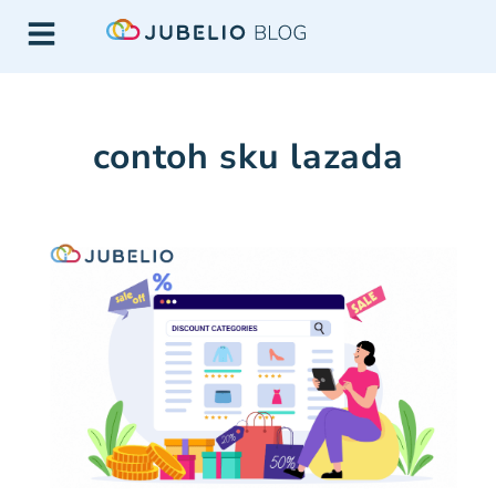
contoh sku lazada