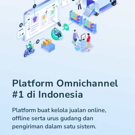
Platform Omnichannel
#1 di Indonesia
Platform buat kelola jualan online,
offline serta urus gudang dan
pengiriman dalam satu sistem.