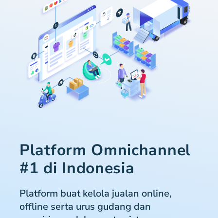
Platform Omnichannel
#1 di Indonesia
Platform buat kelola jualan online,
offline serta urus gudang dan