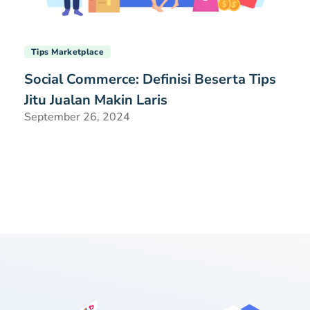
Tips Marketplace
Social Commerce: Definisi Beserta Tips
Jitu Jualan Makin Laris
September 26, 2024