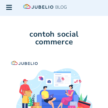
contoh social
commerce