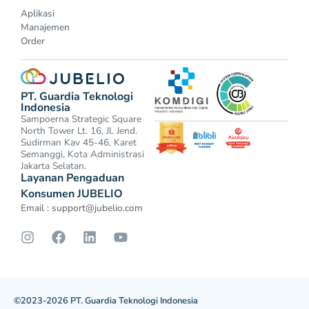
Aplikasi
Manajemen
Order
PT. Guardia Teknologi
Indonesia
Sampoerna Strategic Square
North Tower Lt. 16, Jl. Jend.
Sudirman Kav 45-46, Karet
Semanggi, Kota Administrasi
Jakarta Selatan.
Layanan Pengaduan
Konsumen JUBELIO
Email :
support@jubelio.com
©2023-2026 PT. Guardia Teknologi Indonesia