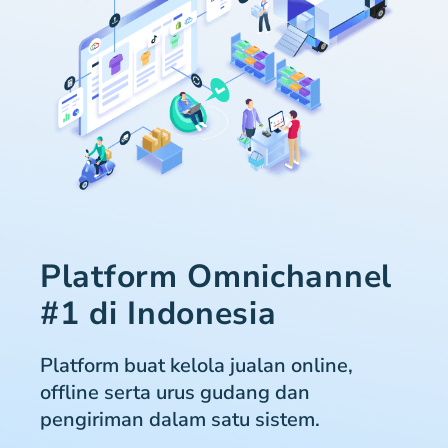
Platform Omnichannel
#1 di Indonesia
Platform buat kelola jualan online,
offline serta urus gudang dan
pengiriman dalam satu sistem.