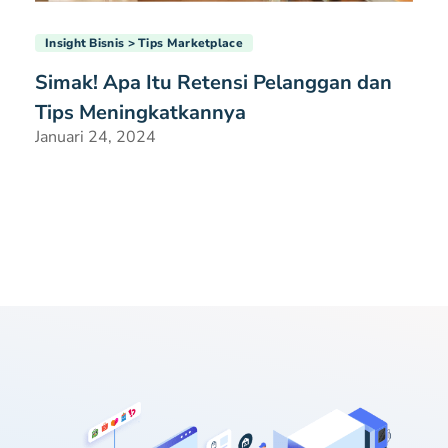
Insight Bisnis
Tips Marketplace
Simak! Apa Itu Retensi Pelanggan dan
Tips Meningkatkannya
Januari 24, 2024