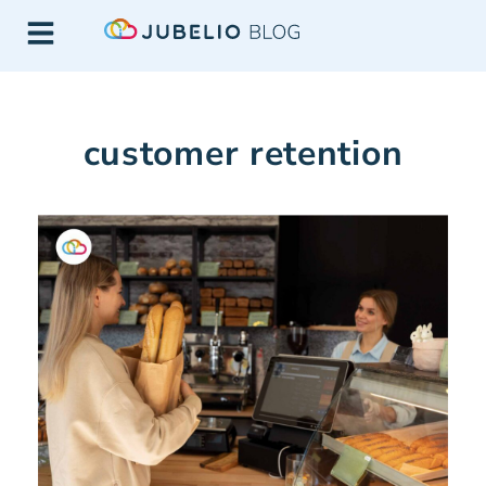
customer retention