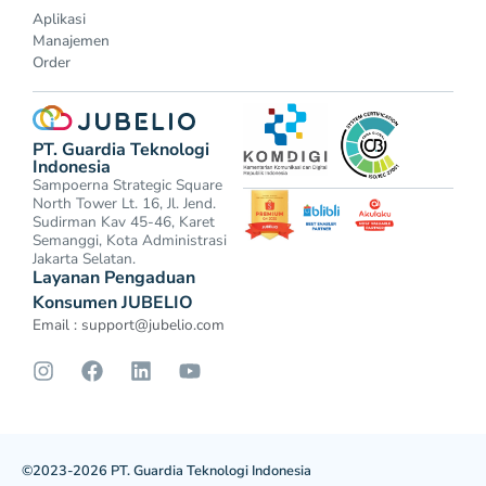
Aplikasi
Manajemen
Order
PT. Guardia Teknologi
Indonesia
Sampoerna Strategic Square
North Tower Lt. 16, Jl. Jend.
Sudirman Kav 45-46, Karet
Semanggi, Kota Administrasi
Jakarta Selatan.
Layanan Pengaduan
Konsumen JUBELIO
Email :
support@jubelio.com
©2023-2026 PT. Guardia Teknologi Indonesia