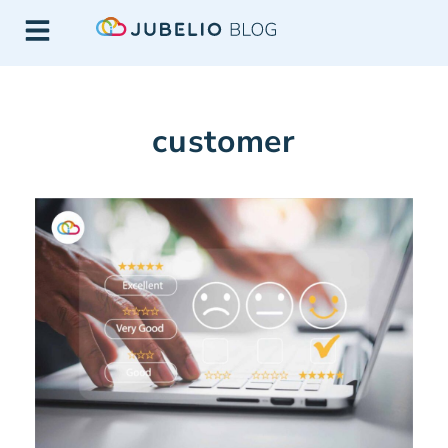
customer