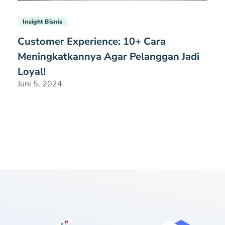
Insight Bisnis
Customer Experience: 10+ Cara
Meningkatkannya Agar Pelanggan Jadi
Loyal!
Juni 5, 2024