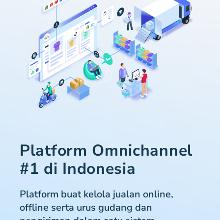
Platform Omnichannel
#1 di Indonesia
Platform buat kelola jualan online,
offline serta urus gudang dan