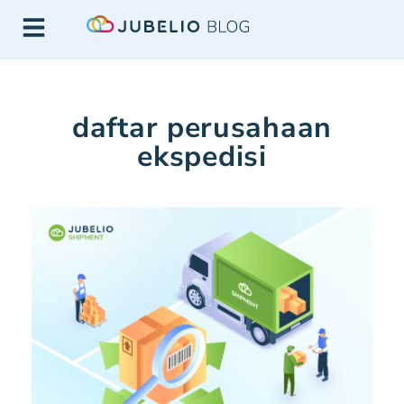
daftar perusahaan
ekspedisi