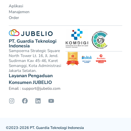
Aplikasi
Manajemen
Order
PT. Guardia Teknologi
Indonesia
Sampoerna Strategic Square
North Tower Lt. 16, Jl. Jend.
Sudirman Kav 45-46, Karet
Semanggi, Kota Administrasi
Jakarta Selatan.
Layanan Pengaduan
Konsumen JUBELIO
Email :
support@jubelio.com
©2023-2026 PT. Guardia Teknologi Indonesia