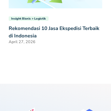
Insight Bisnis
Logistik
Rekomendasi 10 Jasa Ekspedisi Terbaik
di Indonesia
April 27, 2026