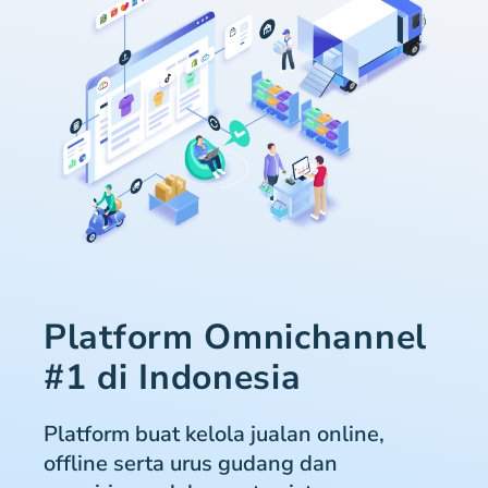
Platform Omnichannel
#1 di Indonesia
Platform buat kelola jualan online,
offline serta urus gudang dan