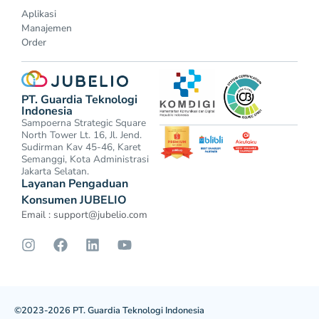
Aplikasi
Manajemen
Order
PT. Guardia Teknologi
Indonesia
Sampoerna Strategic Square
North Tower Lt. 16, Jl. Jend.
Sudirman Kav 45-46, Karet
Semanggi, Kota Administrasi
Jakarta Selatan.
Layanan Pengaduan
Konsumen JUBELIO
Email :
support@jubelio.com
©2023-2026 PT. Guardia Teknologi Indonesia