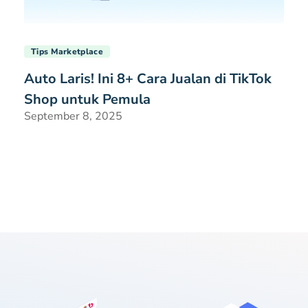
Tips Marketplace
Auto Laris! Ini 8+ Cara Jualan di TikTok
Shop untuk Pemula
September 8, 2025