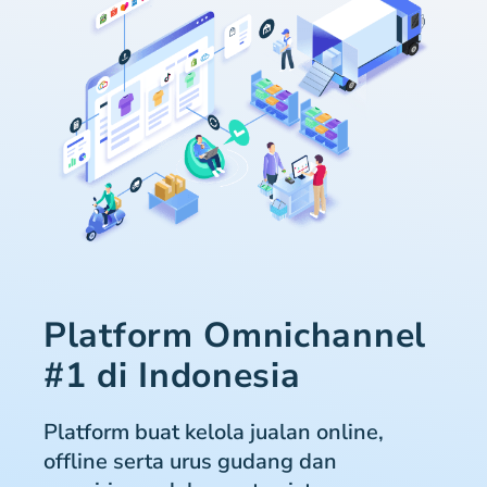
Platform Omnichannel
#1 di Indonesia
Platform buat kelola jualan online,
offline serta urus gudang dan