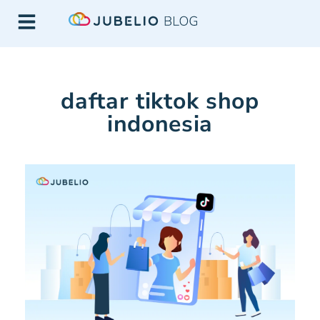
daftar tiktok shop
indonesia