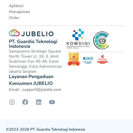
Aplikasi
Manajemen
Order
PT. Guardia Teknologi
Indonesia
Sampoerna Strategic Square
North Tower Lt. 16, Jl. Jend.
Sudirman Kav 45-46, Karet
Semanggi, Kota Administrasi
Jakarta Selatan.
Layanan Pengaduan
Konsumen JUBELIO
Email :
support@jubelio.com
©2023-2026 PT. Guardia Teknologi Indonesia