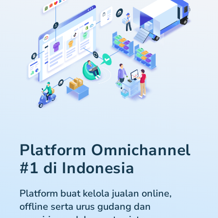
Platform Omnichannel
#1 di Indonesia
Platform buat kelola jualan online,
offline serta urus gudang dan