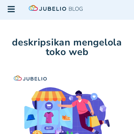
deskripsikan mengelola
toko web