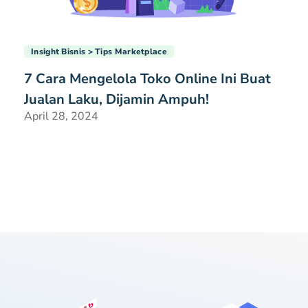
Insight Bisnis
Tips Marketplace
7 Cara Mengelola Toko Online Ini Buat
Jualan Laku, Dijamin Ampuh!
April 28, 2024