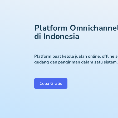
Platform Omnichanne
di Indonesia
Platform buat kelola jualan online, offline 
gudang dan pengiriman dalam satu sistem.
Coba Gratis