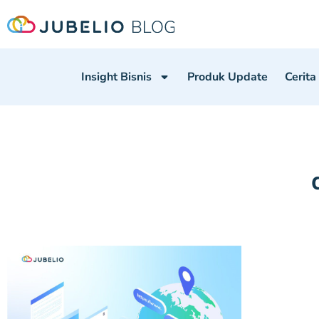
Insight Bisnis
Produk Update
Cerita