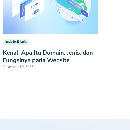
Insight Bisnis
Kenali Apa Itu Domain, Jenis, dan
Fungsinya pada Website
Desember 10, 2025