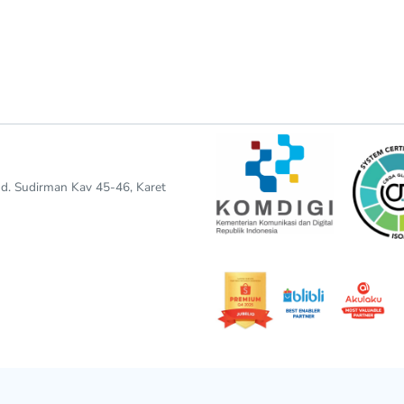
end. Sudirman Kav 45-46, Karet