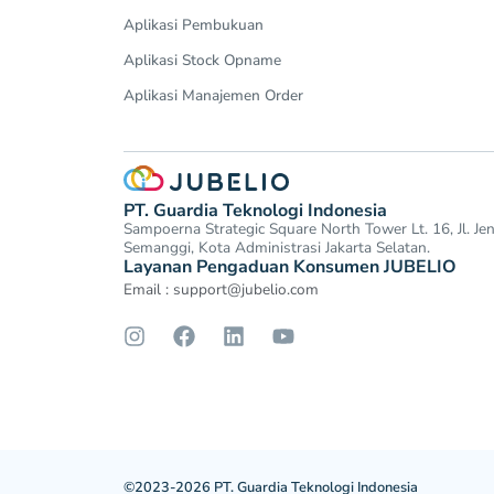
Aplikasi Pembukuan
Aplikasi Stock Opname
Aplikasi Manajemen Order
PT. Guardia Teknologi Indonesia
Sampoerna Strategic Square North Tower Lt. 16, Jl. J
Semanggi, Kota Administrasi Jakarta Selatan.
Layanan Pengaduan Konsumen JUBELIO
Email :
support@jubelio.com
©2023-2026 PT. Guardia Teknologi Indonesia