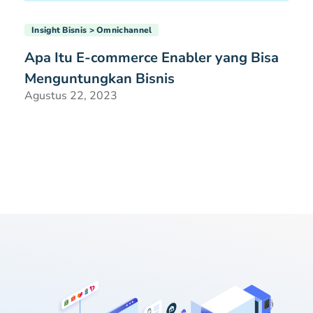
Insight Bisnis
Omnichannel
Apa Itu E-commerce Enabler yang Bisa
Menguntungkan Bisnis
Agustus 22, 2023