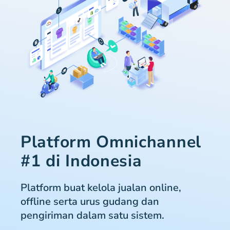
Platform Omnichannel
#1 di Indonesia
Platform buat kelola jualan online,
offline serta urus gudang dan
pengiriman dalam satu sistem.