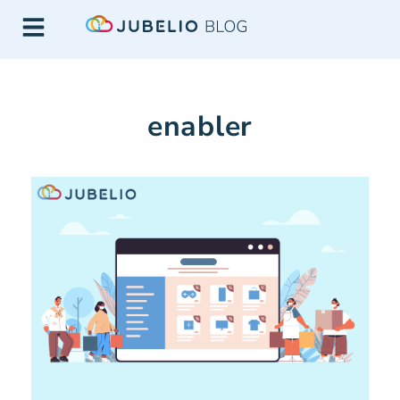
enabler